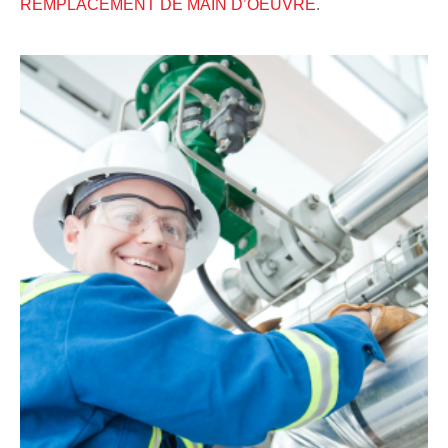
REMPLACEMENT DE MAIN D’OEUVRE
.