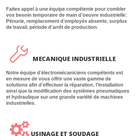
Faites appel à une équipe compétente pour combler
vos besoin temporaire de main d’oeuvre industrielle:
Pénurie, remplacement d’employés absents, surplus
de travail, période d’arrêt de production.
MECANIQUE INDUSTRIELLE
Notre équipe d’électromécaniciens compétents est
en mesure de vous offrir une vaste gamme de
solutions afin d’effectuer la réparation, l’installation
ainsi que la modification des systèmes pneumatiques
et hydraulique sur une grande variété de machines
industrielles.
USINAGE ET SOUDAGE