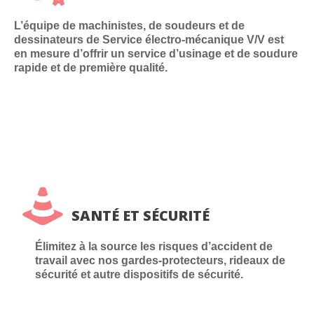
L’équipe de machinistes, de soudeurs et de
dessinateurs de Service électro-mécanique V/V est
en mesure d’offrir un service d’usinage et de soudure
rapide et de première qualité.
SANTÉ ET SÉCURITÉ
Élimitez à la source les risques d’accident de
travail avec nos gardes-protecteurs, rideaux de
sécurité et autre dispositifs de sécurité.