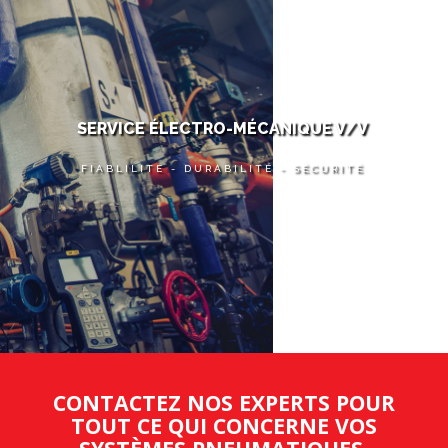
SERVICE ÉLECTRO-MÉCANIQUE V/V
FIABLILITÉ - DURABILITÉ - SÉCURITÉ
CONTACTEZ NOS EXPERTS POUR
TOUT CE QUI CONCERNE VOS