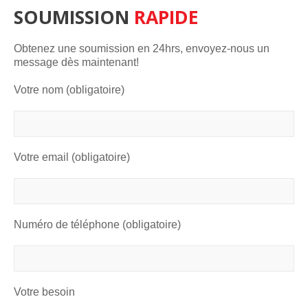
SOUMISSION
RAPIDE
Obtenez une soumission en 24hrs, envoyez-nous un
message dès maintenant!
Votre nom (obligatoire)
Votre email (obligatoire)
Numéro de téléphone (obligatoire)
Votre besoin