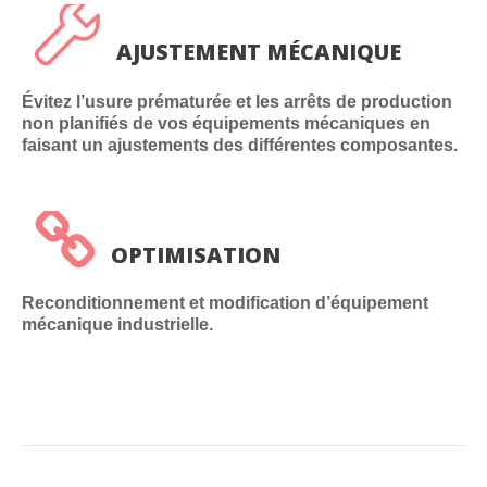
AJUSTEMENT MÉCANIQUE
Évitez l’usure prématurée et les arrêts de production
non planifiés de vos équipements mécaniques en
faisant un ajustements des différentes composantes.
OPTIMISATION
Reconditionnement et modification d’équipement
mécanique industrielle.