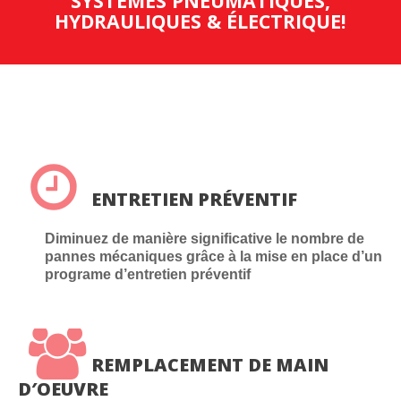
SYSTÈMES PNEUMATIQUES,
HYDRAULIQUES & ÉLECTRIQUE!
ENTRETIEN PRÉVENTIF
Diminuez de manière significative le nombre de
pannes mécaniques grâce à la mise en place d’un
programe d’entretien préventif
REMPLACEMENT DE MAIN
D′OEUVRE