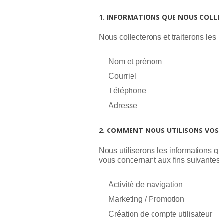
1. INFORMATIONS QUE NOUS COLL
Nous collecterons et traiterons le
Nom et prénom
Courriel
Téléphone
Adresse
2. COMMENT NOUS UTILISONS VOS
Nous utiliserons les informations 
vous concernant aux fins suivantes
Activité de navigation
Marketing / Promotion
Création de compte utilisateur