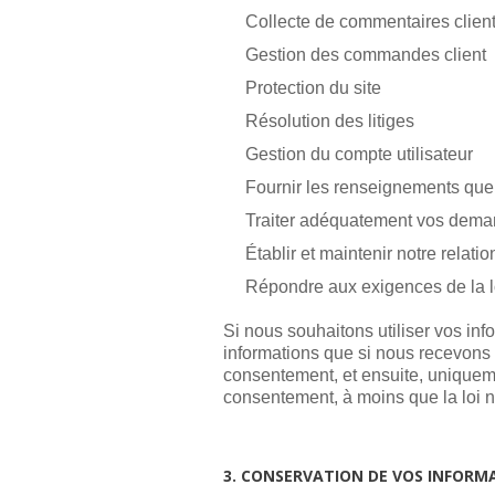
Collecte de commentaires clien
Gestion des commandes client
Protection du site
Résolution des litiges
Gestion du compte utilisateur
Fournir les renseignements que
Traiter adéquatement vos dem
Établir et maintenir notre relati
Répondre aux exigences de la l
Si nous souhaitons utiliser vos in
informations que si nous recevons 
consentement, et ensuite, uniquem
consentement, à moins que la loi n
3. CONSERVATION DE VOS INFORMA