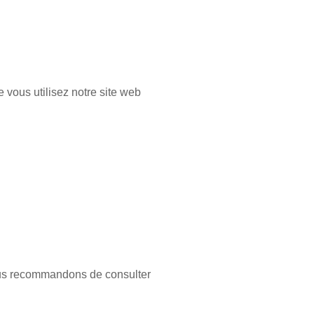
e vous utilisez notre site web
 vous recommandons de consulter