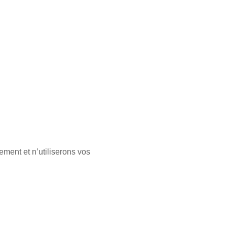
ement et n’utiliserons vos