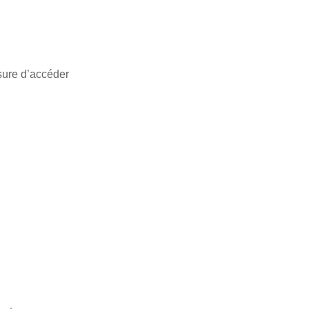
esure d’accéder