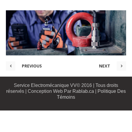
PREVIOUS
NEXT
Service Electromécanique VV© 2016 | Tous droits
réservés | Conception Web Par
Rablab.ca
|
Politique Des
Témoins